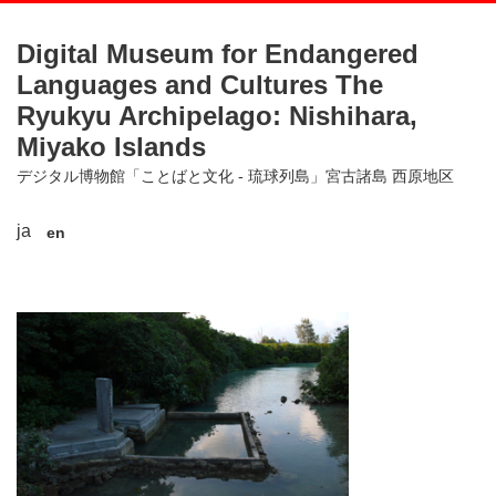
Digital Museum for Endangered
Languages and Cultures The
Ryukyu Archipelago: Nishihara,
Miyako Islands
デジタル博物館「ことばと文化 - 琉球列島」宮古諸島 西原地区
ja
en