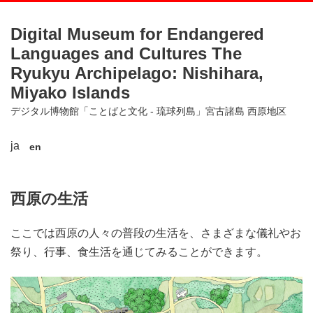
Digital Museum for Endangered
Languages and Cultures The
Ryukyu Archipelago: Nishihara,
Miyako Islands
デジタル博物館「ことばと文化 - 琉球列島」宮古諸島 西原地区
ja
en
西原の生活
ここでは西原の人々の普段の生活を、さまざまな儀礼やお
祭り、行事、食生活を通じてみることができます。